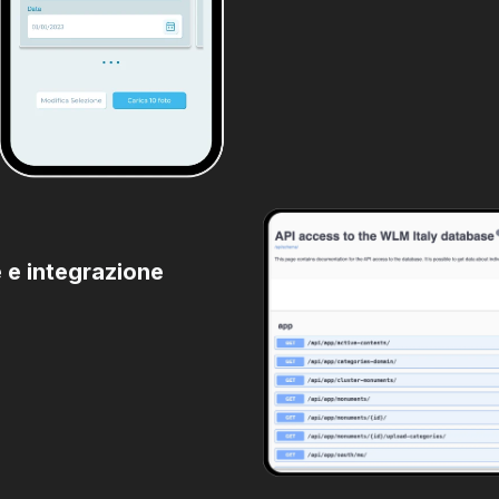
 e integrazione