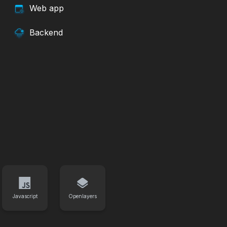
Web app
Backend
Javascript
Openlayers