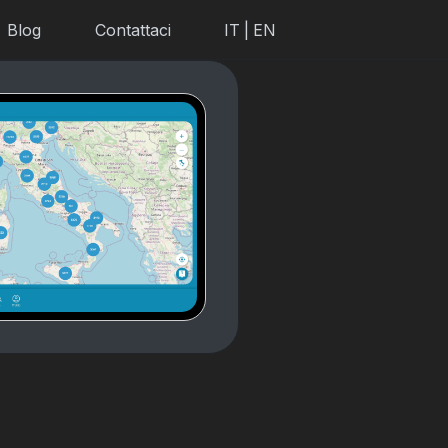
Blog
Contattaci
IT
|
EN