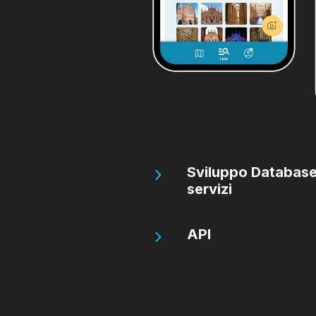
Sviluppo Database
servizi
API