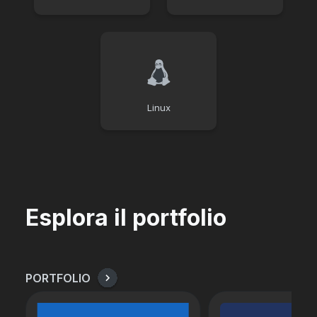
Linux
Esplora il portfolio
PORTFOLIO