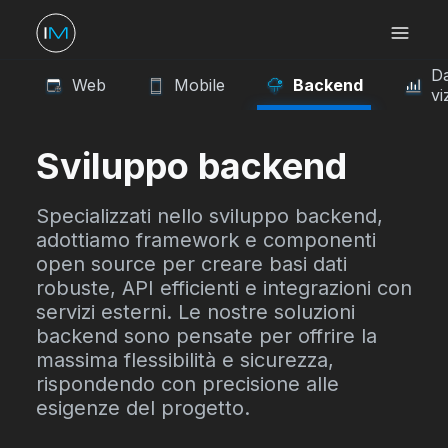
D
Web
Mobile
Backend
vi
Sviluppo backend
Specializzati nello sviluppo backend,
adottiamo framework e componenti
open source per creare basi dati
robuste, API efficienti e integrazioni con
servizi esterni. Le nostre soluzioni
backend sono pensate per offrire la
massima flessibilità e sicurezza,
rispondendo con precisione alle
esigenze del progetto.