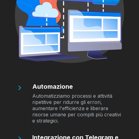
Automazione
Automatizziamo processi e attività
ripetitive per ridurre gli errori,
aumentare l'efficienza e liberare
risorse umane per compiti più creativi
e strategici.
Integrazione con Telegram e