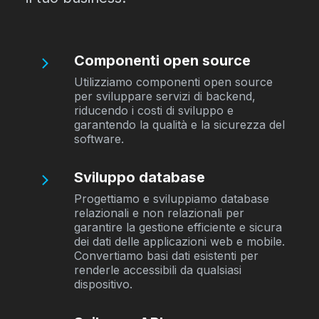
Componenti open source
Utilizziamo componenti open source
per sviluppare servizi di backend,
riducendo i costi di sviluppo e
garantendo la qualità e la sicurezza del
software.
Sviluppo database
Progettiamo e sviluppiamo database
relazionali e non relazionali per
garantire la gestione efficiente e sicura
dei dati delle applicazioni web e mobile.
Convertiamo basi dati esistenti per
renderle accessibili da qualsiasi
dispositivo.