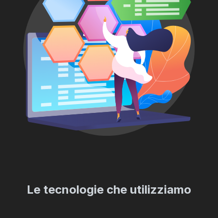
Le tecnologie che utilizziamo