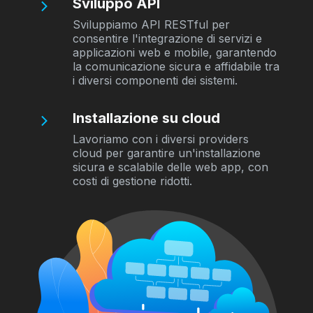
Sviluppo API
Sviluppiamo API RESTful per
consentire l'integrazione di servizi e
applicazioni web e mobile, garantendo
la comunicazione sicura e affidabile tra
i diversi componenti dei sistemi.
Installazione su cloud
Lavoriamo con i diversi providers
cloud per garantire un'installazione
sicura e scalabile delle web app, con
costi di gestione ridotti.