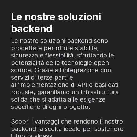
Le nostre soluzioni
backend
Le nostre soluzioni backend sono
progettate per offrire stabilità,
sicurezza e flessibilità, sfruttando le
potenzialità delle tecnologie open
source. Grazie all'integrazione con
servizi di terze parti e
all'implementazione di API e basi dati
robuste, garantiamo un'infrastruttura
solida che si adatta alle esigenze
specifiche di ogni progetto.
Scopri i vantaggi che rendono il nostro
backend la scelta ideale per sostenere
il tuo business.