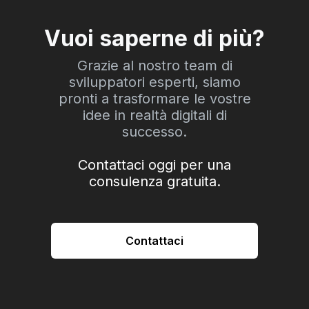
Vuoi saperne di più?
Grazie al nostro team di
sviluppatori esperti, siamo
pronti a trasformare le vostre
idee in realtà digitali di
successo.
Contattaci oggi per una
consulenza gratuita.
Contattaci