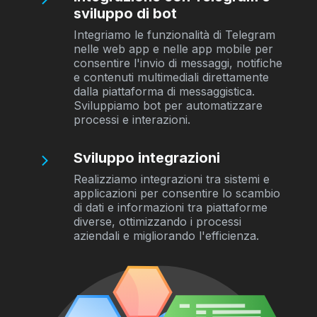
sviluppo di bot
Integriamo le funzionalità di Telegram
nelle web app e nelle app mobile per
consentire l'invio di messaggi, notifiche
e contenuti multimediali direttamente
dalla piattaforma di messaggistica.
Sviluppiamo bot per automatizzare
processi e interazioni.
Sviluppo integrazioni
Realizziamo integrazioni tra sistemi e
applicazioni per consentire lo scambio
di dati e informazioni tra piattaforme
diverse, ottimizzando i processi
aziendali e migliorando l'efficienza.