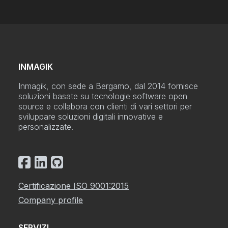
INMAGIK
Inmagik, con sede a Bergamo, dal 2014 fornisce
soluzioni basate su tecnologie software open
source e collabora con clienti di vari settori per
sviluppare soluzioni digitali innovative e
personalizzate.
Certificazione ISO 9001:2015
Company profile
SERVIZI