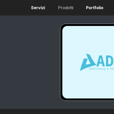
Servizi
Prodotti
Portfolio