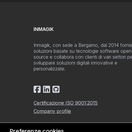
INMAGIK
Inmagik, con sede a Bergamo, dal 2014 forni
soluzioni basate su tecnologie software open
source e collabora con clienti di vari settori p
sviluppare soluzioni digitali innovative e
personalizzate.
Certificazione ISO 9001:2015
Company profile
Preferenze cookies