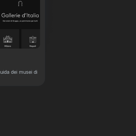
guida dei musei di