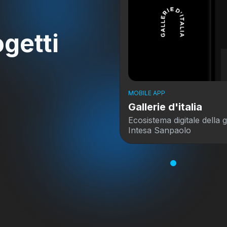
ogetti
MOBILE APP
Gallerie d'italia
Ecosistema digitale della 
Intesa Sanpaolo