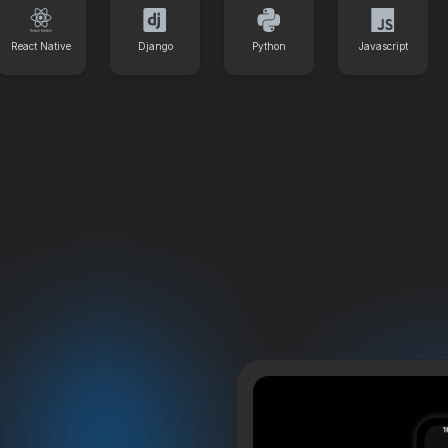
React Native
Django
Python
Javascript