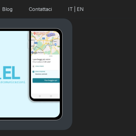
Blog
Contattaci
IT
|
EN