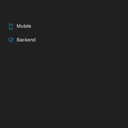
Mobile
Backend
,