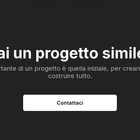
ai un progetto simil
tante di un progetto è quella iniziale, per creare
costruire tutto.
Contattaci