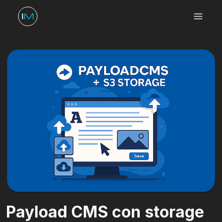
Payload CMS con storage