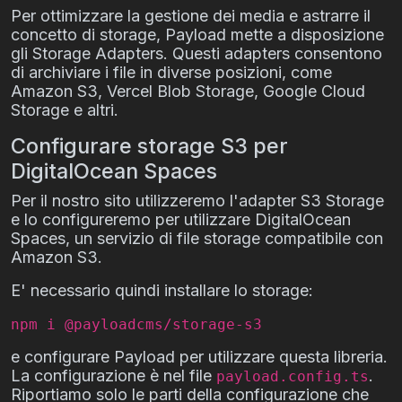
Per ottimizzare la gestione dei media e astrarre il
concetto di storage, Payload mette a disposizione
gli
Storage Adapters
. Questi adapters consentono
di archiviare i file in diverse posizioni, come
Amazon S3, Vercel Blob Storage, Google Cloud
Storage e altri.
Configurare storage S3 per
DigitalOcean Spaces
Per il nostro sito utilizzeremo l'adapter
S3 Storage
e lo configureremo per utilizzare DigitalOcean
Spaces, un servizio di file storage compatibile con
Amazon S3.
E' necessario quindi installare lo storage:
npm i @payloadcms/storage-s3
e configurare Payload per utilizzare questa libreria.
La configurazione è nel file
.
payload.config.ts
Riportiamo solo le parti della configurazione che