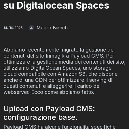
su Digitalocean Spaces
Mauro Bianchi
14//10/2025
Abbiamo recentemente migrato la gestione dei
contenuti del sito Inmagik a Payload CMS. Per
ottimizzare la gestione media dei contenuti dei sito,
utilizziamo DigitalOcean Spaces, uno storage
cloud compatibile con Amazon S3, che dispone
anche di una CDN per ottimizzare il serving di
questi contenuti e alleggerire il carico del
webserver. Ecco come abbiamo fatto.
Upload con Payload CMS:
configurazione base.
Payload CMS ha alcune funzionalità specifiche