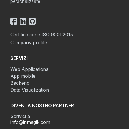
personalizzate.
Certificazione ISO 9001:2015
Company profile
SERVIZI
Web Applications
App mobile
Backend
Data Visualization
DIVENTA NOSTRO PARTNER
Scrivici a
info@inmagik.com