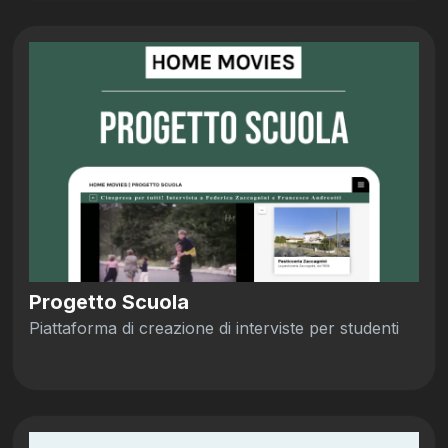
Progetto Scuola
Piattaforma di creazione di interviste per studenti