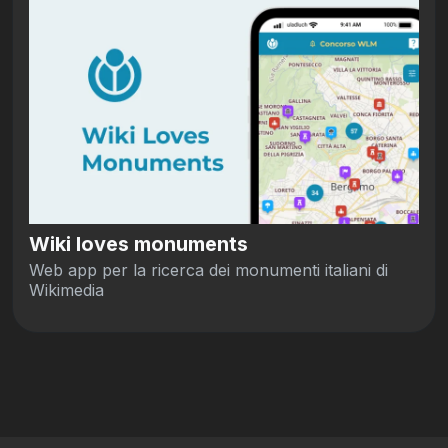
Wiki loves monuments
Web app per la ricerca dei monumenti italiani di
Wikimedia