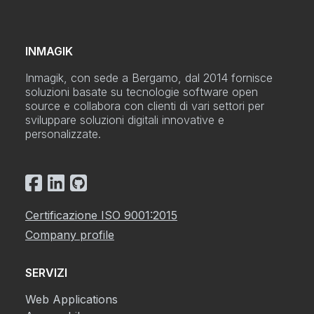
INMAGIK
Inmagik, con sede a Bergamo, dal 2014 fornisce
soluzioni basate su tecnologie software open
source e collabora con clienti di vari settori per
sviluppare soluzioni digitali innovative e
personalizzate.
Certificazione ISO 9001:2015
Company profile
SERVIZI
Web Applications