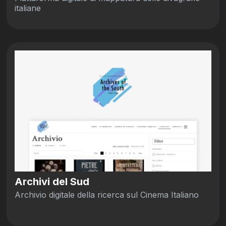
italiane
Archivi del Sud
Archivio digitale della ricerca sul Cinema Italiano