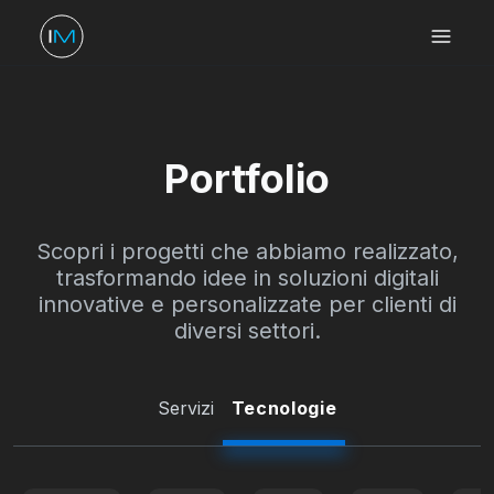
Portfolio
Scopri i progetti che abbiamo realizzato,
trasformando idee in soluzioni digitali
innovative e personalizzate per clienti di
diversi settori.
Servizi
Tecnologie