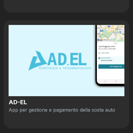
AD-EL
App per gestione e pagamento della sosta auto