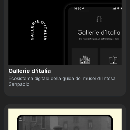
Gallerie d'italia
Ecosistema digitale della guida dei musei di Intesa
Sanpaolo