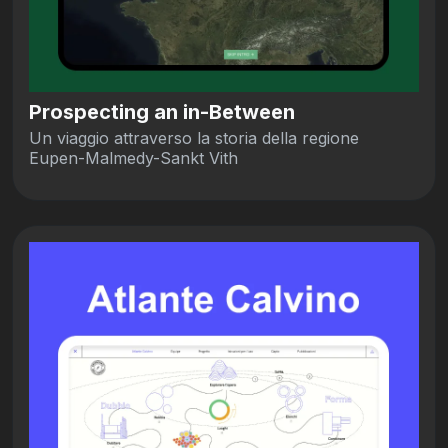
Prospecting an in-Between
Un viaggio attraverso la storia della regione
Eupen-Malmedy-Sankt Vith