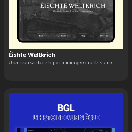
Éishte Weltkrich
Una risorsa digitale per immergersi nella storia