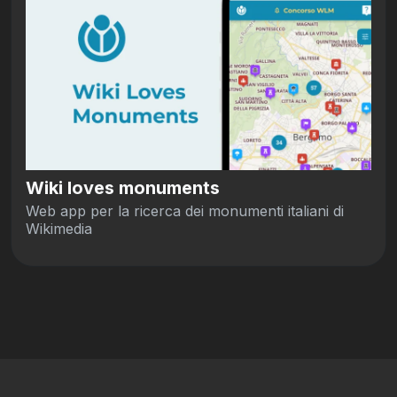
Wiki loves monuments
Web app per la ricerca dei monumenti italiani di
Wikimedia