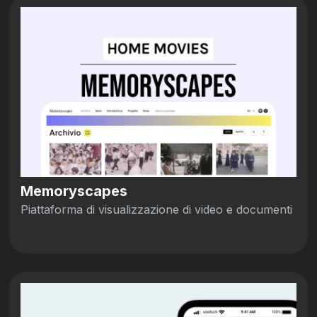
Memoryscapes
Piattaforma di visualizzazione di video e documenti