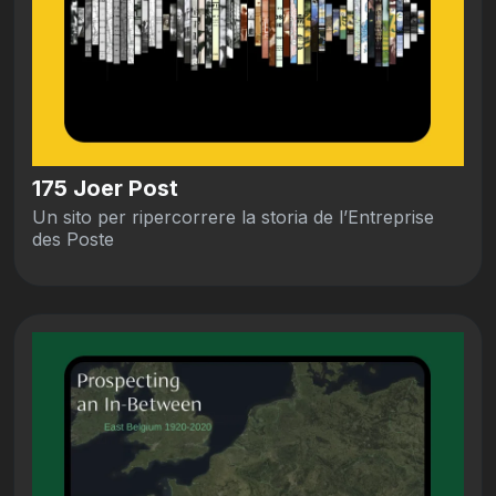
175 Joer Post
Un sito per ripercorrere la storia de l’Entreprise
des Poste