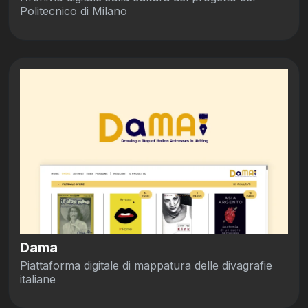
Politecnico di Milano
Dama
Piattaforma digitale di mappatura delle divagrafie
italiane