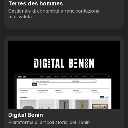
Terres des hommes
Gestionale di contabilità e rendicontazione
multivaluta
Digital Benin
Piattaforma di articoli storici del Benin