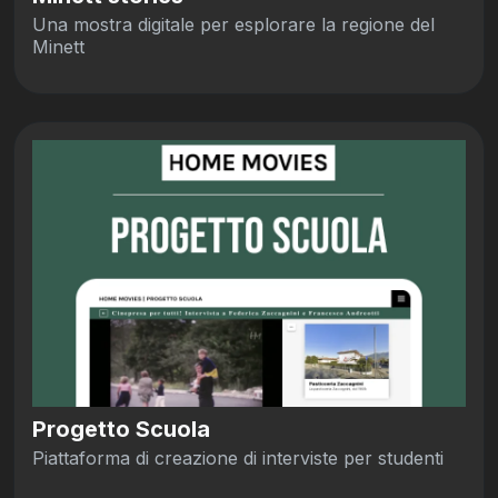
Una mostra digitale per esplorare la regione del
Minett
Progetto Scuola
Piattaforma di creazione di interviste per studenti