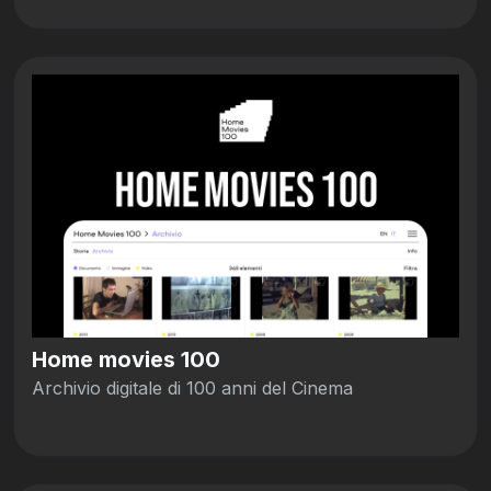
Home movies 100
Archivio digitale di 100 anni del Cinema