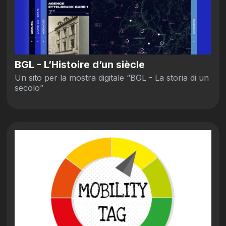
BGL - L’Histoire d’un siècle
Un sito per la mostra digitale “BGL - La storia di un
secolo”