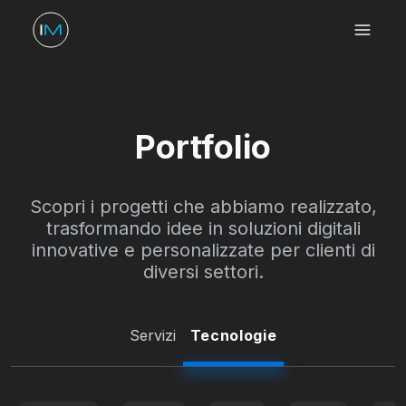
Portfolio
Scopri i progetti che abbiamo realizzato,
trasformando idee in soluzioni digitali
innovative e personalizzate per clienti di
diversi settori.
Servizi
Tecnologie