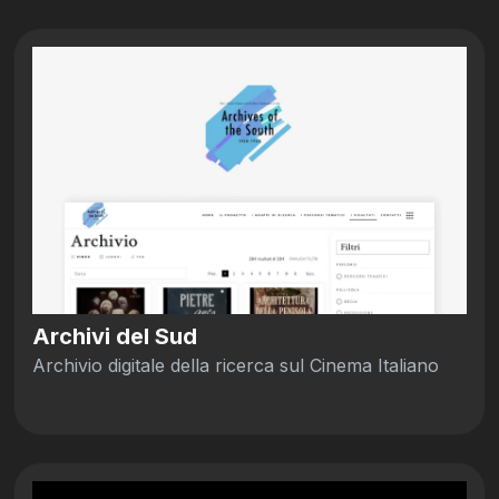
Archivi del Sud
Archivio digitale della ricerca sul Cinema Italiano