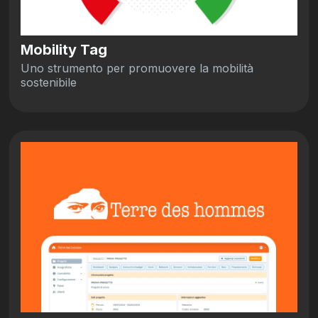
Mobility Tag
Uno strumento per promuovere la mobilità
sostenibile