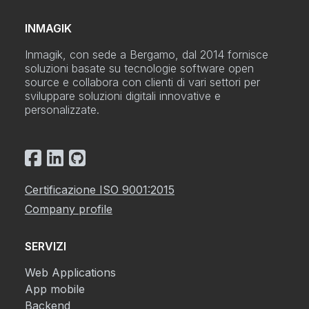
INMAGIK
Inmagik, con sede a Bergamo, dal 2014 fornisce
soluzioni basate su tecnologie software open
source e collabora con clienti di vari settori per
sviluppare soluzioni digitali innovative e
personalizzate.
Certificazione ISO 9001:2015
Company profile
SERVIZI
Web Applications
App mobile
Backend