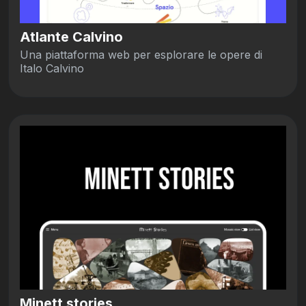
Atlante Calvino
Una piattaforma web per esplorare le opere di
Italo Calvino
Minett stories