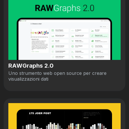
RAWGraphs 2.0
Uno strumento web open source per creare
visualizzazioni dati