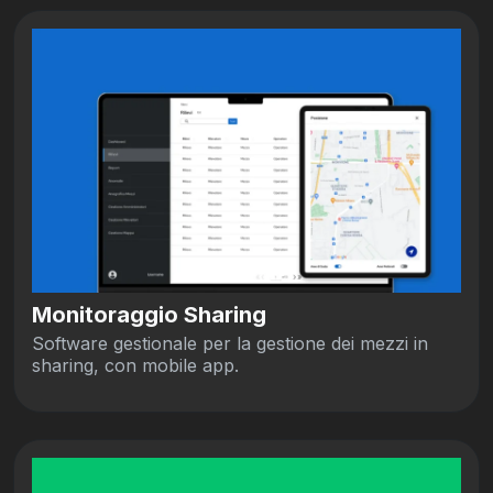
Monitoraggio Sharing
Software gestionale per la gestione dei mezzi in
sharing, con mobile app.