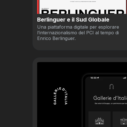
Berlinguer e il Sud Globale
Una piattaforma digitale per esplorare
l’internazionalismo del PCI al tempo di
Enrico Berlinguer.