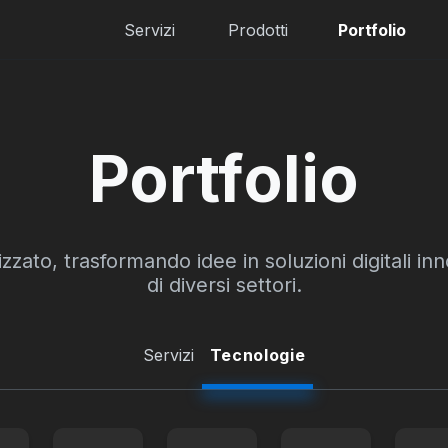
Servizi
Prodotti
Portfolio
Portfolio
zzato, trasformando idee in soluzioni digitali inn
di diversi settori.
Servizi
Tecnologie