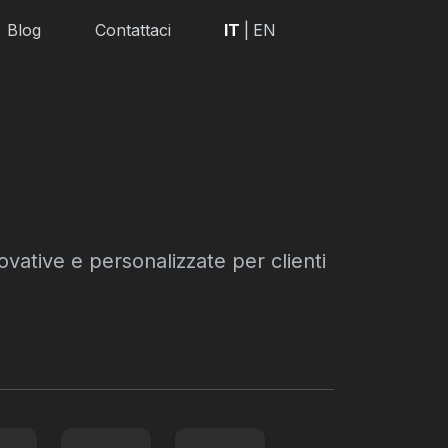
Blog
Contattaci
IT
|
EN
ovative e personalizzate per clienti