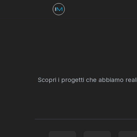
Scopri i progetti che abbiamo reali