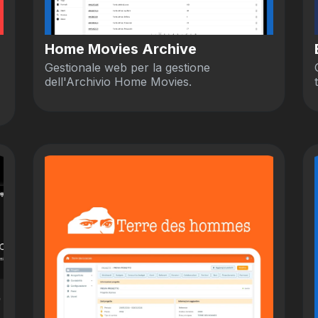
Home Movies Archive
Gestionale web per la gestione
dell'Archivio Home Movies.