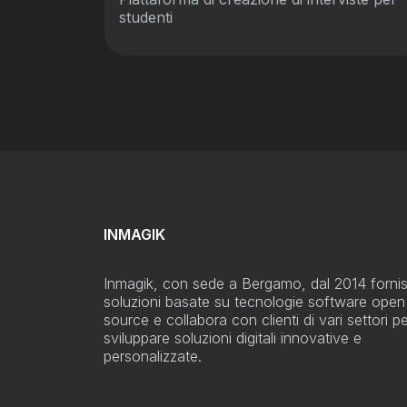
studenti
INMAGIK
Inmagik, con sede a Bergamo, dal 2014 forni
soluzioni basate su tecnologie software open
source e collabora con clienti di vari settori p
sviluppare soluzioni digitali innovative e
personalizzate.