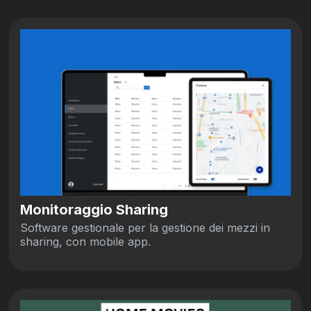
Monitoraggio Sharing
Software gestionale per la gestione dei mezzi in
sharing, con mobile app.