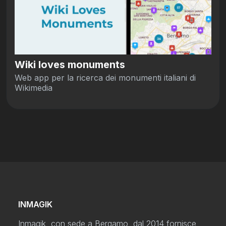
Wiki loves monuments
Web app per la ricerca dei monumenti italiani di
Wikimedia
INMAGIK
Inmagik, con sede a Bergamo, dal 2014 fornisce