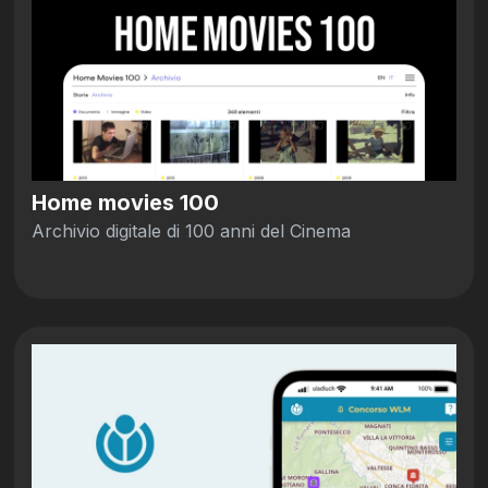
Home movies 100
Archivio digitale di 100 anni del Cinema