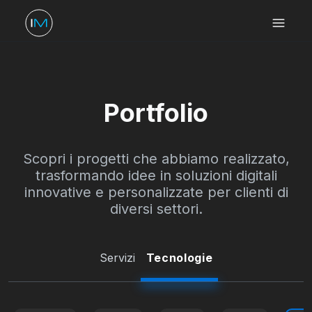
Portfolio
Scopri i progetti che abbiamo realizzato,
trasformando idee in soluzioni digitali
innovative e personalizzate per clienti di
diversi settori.
Servizi
Tecnologie