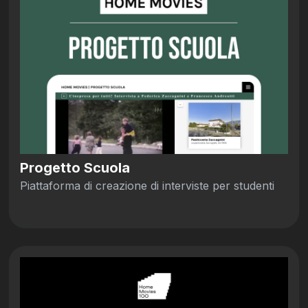
Progetto Scuola
Piattaforma di creazione di interviste per studenti