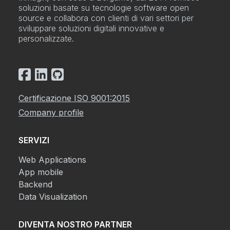
soluzioni basate su tecnologie software open
source e collabora con clienti di vari settori per
sviluppare soluzioni digitali innovative e
personalizzate.
Certificazione ISO 9001:2015
Company profile
SERVIZI
Web Applications
App mobile
Backend
Data Visualization
DIVENTA NOSTRO PARTNER