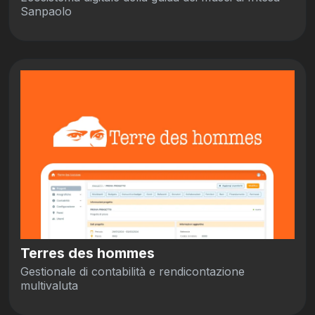
Sanpaolo
Terres des hommes
Gestionale di contabilità e rendicontazione
multivaluta