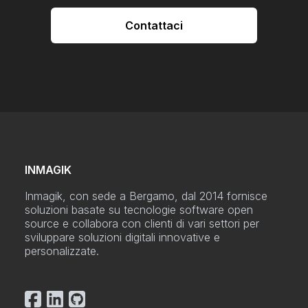
Contattaci
INMAGIK
Inmagik, con sede a Bergamo, dal 2014 fornisce
soluzioni basate su tecnologie software open
source e collabora con clienti di vari settori per
sviluppare soluzioni digitali innovative e
personalizzate.