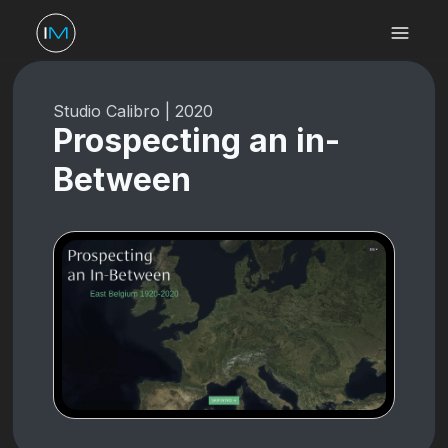
Studio Calibro
|
2020
Prospecting an in-
Between