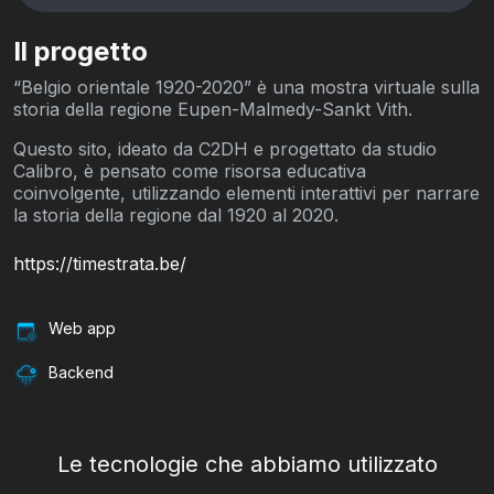
Il progetto
“Belgio orientale 1920-2020” è una mostra virtuale sulla
storia della regione Eupen-Malmedy-Sankt Vith.
Questo sito, ideato da C2DH e progettato da studio
Calibro, è pensato come risorsa educativa
coinvolgente, utilizzando elementi interattivi per narrare
la storia della regione dal 1920 al 2020.
https://timestrata.be/
Web app
Backend
Le tecnologie che abbiamo utilizzato