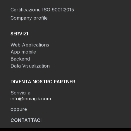
Certificazione ISO 9001:2015
Company profile
SERVIZI
Web Applications
App mobile
Backend
Data Visualization
DIVENTA NOSTRO PARTNER
Scrivici a
info@inmagik.com
oppure
CONTATTACI