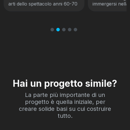
arti dello spettacolo anni 60-70
immergersi nella 
Hai un progetto simile?
La parte più importante di un
progetto è quella iniziale, per
creare solide basi su cui costruire
tutto.