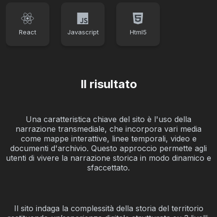
React
Javascript
Html5
Il risultato
Una caratteristica chiave del sito è l'uso della
narrazione transmediale, che incorpora vari media
come mappe interattive, linee temporali, video e
documenti d'archivio. Questo approccio permette agli
utenti di vivere la narrazione storica in modo dinamico e
sfaccettato.
Il sito indaga la complessità della storia del territorio