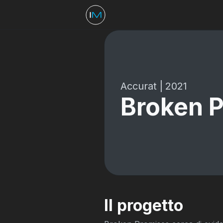
Accurat
|
2021
Broken 
Il progetto