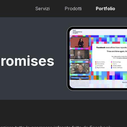
Servizi
Prodotti
Portfolio
Promises