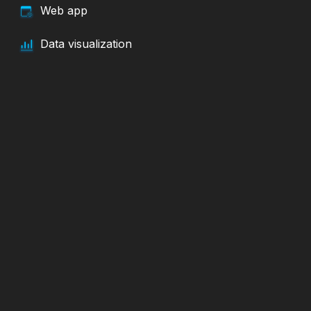
Web app
Data visualization