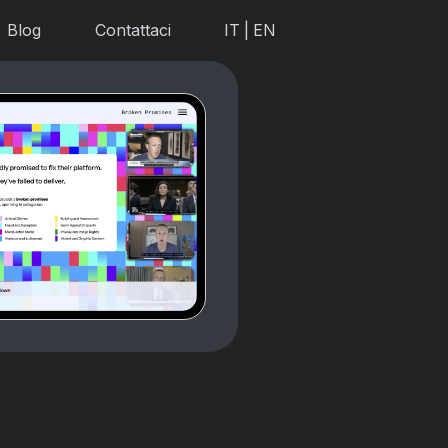
Blog
Contattaci
IT
|
EN